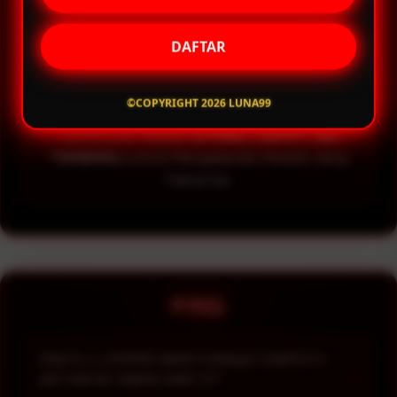
LUNA99 menghadirkan halaman login utama
yang dirancang praktis, aman, dan cepat diakses,
DAFTAR
memberikan pengalaman bermain lebih nyaman
serta peluang menikmati berbagai permainan
favorit dengan sensasi jackpot besar hari ini.
©COPYRIGHT 2026 LUNA99
⚡ STATUS : Sistem
STABIL, CEPAT, dan
TERBARU
Untuk Pengalaman Akses Yang
Maksimal.
FAQ
Apa itu LUNA99 dalam kategori platform
permainan digital saat ini?