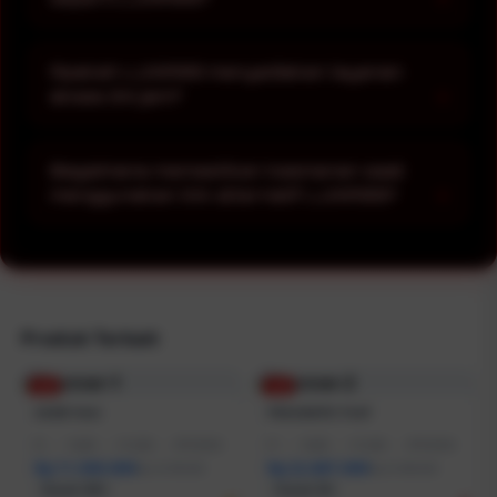
Pengguna disarankan untuk memahami cara
kerja fitur yang tersedia, mengatur penggunaan
Apakah LUNA99 menyediakan layanan
dengan bijak, serta menyesuaikan pilihan
akses 24 jam?
permainan agar pengalaman yang didapat lebih
optimalm.
Ya, platform ini umumnya dapat diakses selama
24 jam penuh, sehingga pemain bisa menikmati
Bagaimana memastikan keamanan saat
permainan kapan saja tanpa batasan waktu.
menggunakan link alternatif LUNA99?
Pastikan hanya menggunakan link resmi yang
dibagikan melalui sumber terpercaya agar
terhindar dari risiko penipuan atau situs palsu.
Produk Terkait
-2%
-1%
GAME Hoki
PRAGMATIC PLAY
I5
|
16GB
|
512GB
|
RTX3050
I7
|
16GB
|
512GB
|
RTX5050
Rp 11.500.000
Rp 22.887.000
Rp 12.799.000
Rp 21.999.000
Terjual 200+
Terjual 20+